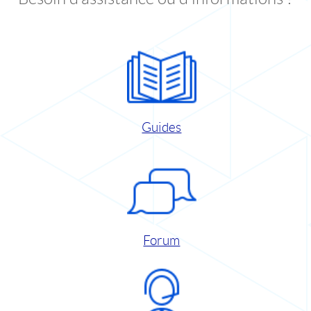
Guides
Forum